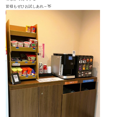
皆様もぜひお試しあれ～👋